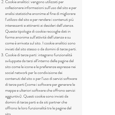
Cookie analitici: vengono utilizzati per
collezionare informazioni sull’uso del sito e per
analisi statistiche anonime al fine di migliorare
l’utilizzo del sito e per rendere i contenuti più
interessanti e attinenti ai desideri dell’utenza.
Questa tipologia di cookie raccoglie dati in
forma anonima sull’attività dell’utenza e su
come è arrivata sul sito. I cookie analitici sono
inviati dal sito stesso o da domini di terze parti.
Cookie di terze parti: integrano funzionalità
sviluppate da terzi all’interno delle pagine del
sito come le icone e le preferenze espresse nei
social network per la condivisione dei
contenuti del sito o per l’uso di servizi software
di terze parti (come i software per generare le
mappe e ulteriori software che offrono servizi
aggiuntivi). Questi cookie sono inviati da
domini di terze parti e da siti partner che
offrono le loro funzionalità tra le pagine del
sito.