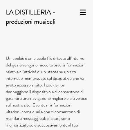
LA DISTILLERIA -
produzioni musicali
Un cookie è un piccolo file di testo all’interno
del quale vengono raccolte brevi informazioni
relative all’attività di un utente su un sito
internet e memorizzate sul dispositivo che ha
avuto accesso al sito. I cookie non
danneggiano il dispositivo e ci consentono di
garantirti una navigazione migliore e più veloce
sul nostro sito. Eventuali informazioni
ulteriori, come quelle che ci consentono di
mandarti messaggi pubblicitari, sono
memorizzate solo successivamente al tuo