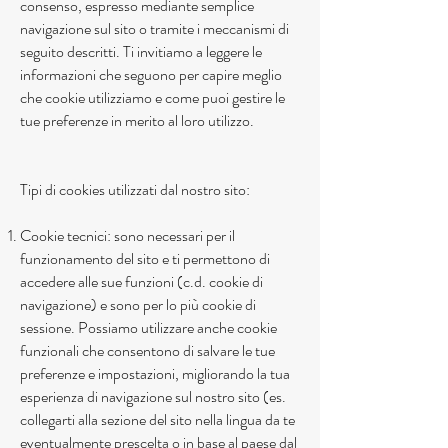
consenso, espresso mediante semplice
navigazione sul sito o tramite i meccanismi di
seguito descritti. Ti invitiamo a leggere le
informazioni che seguono per capire meglio
che cookie utilizziamo e come puoi gestire le
tue preferenze in merito al loro utilizzo.
Tipi di cookies utilizzati dal nostro sito:
Cookie tecnici: sono necessari per il
funzionamento del sito e ti permettono di
accedere alle sue funzioni (c.d. cookie di
navigazione) e sono per lo più cookie di
sessione. Possiamo utilizzare anche cookie
funzionali che consentono di salvare le tue
preferenze e impostazioni, migliorando la tua
esperienza di navigazione sul nostro sito (es.
collegarti alla sezione del sito nella lingua da te
eventualmente prescelta o in base al paese dal